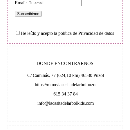
Email:
He leído y acepto la política de Privacidad de datos
DONDE ENCONTRARNOS
C/ Caminás, 77 (624,10 km) 46530 Puzol
https://m.me/lacasitadelarbolpuzol
615 34 37 84
info@lacasitadelarbolkids.com