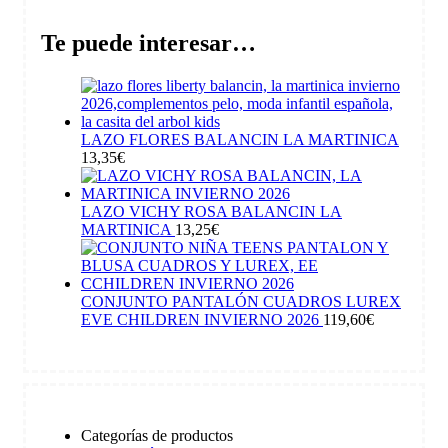
Te puede interesar…
LAZO FLORES BALANCIN LA MARTINICA
13,35
€
LAZO VICHY ROSA BALANCIN LA
MARTINICA
13,25
€
CONJUNTO PANTALÓN CUADROS LUREX
EVE CHILDREN INVIERNO 2026
119,60
€
Categorías de productos