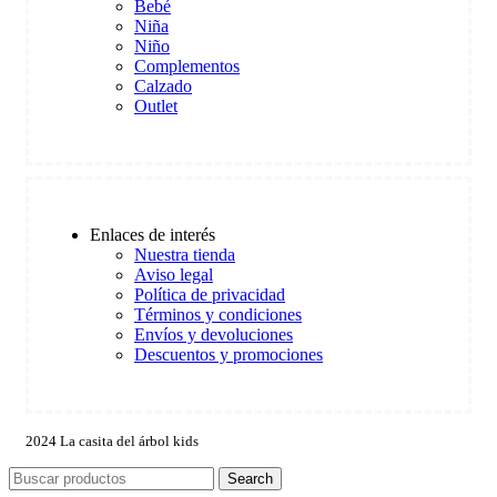
Bebé
Niña
Niño
Complementos
Calzado
Outlet
Enlaces de interés
Nuestra tienda
Aviso legal
Política de privacidad
Términos y condiciones
Envíos y devoluciones
Descuentos y promociones
2024 La casita del árbol kids
Search