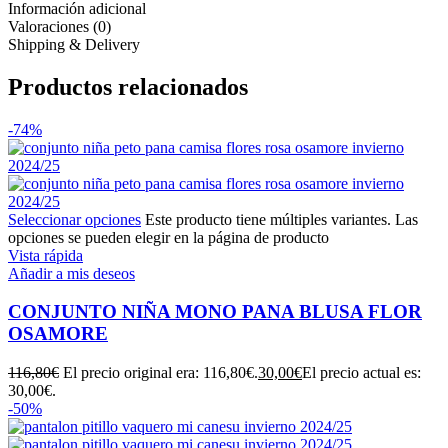
Información adicional
Valoraciones (0)
Shipping & Delivery
Productos relacionados
-74%
Seleccionar opciones
Este producto tiene múltiples variantes. Las
opciones se pueden elegir en la página de producto
Vista rápida
Añadir a mis deseos
CONJUNTO NIÑA MONO PANA BLUSA FLOR
OSAMORE
116,80
€
El precio original era: 116,80€.
30,00
€
El precio actual es:
30,00€.
-50%