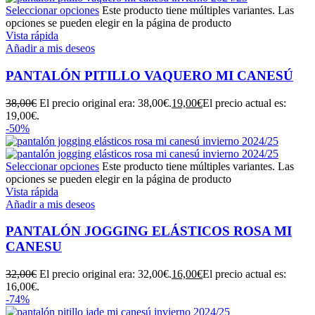
Seleccionar opciones
Este producto tiene múltiples variantes. Las
opciones se pueden elegir en la página de producto
Vista rápida
Añadir a mis deseos
PANTALÓN PITILLO VAQUERO MI CANESÚ
38,00
€
El precio original era: 38,00€.
19,00
€
El precio actual es:
19,00€.
-50%
Seleccionar opciones
Este producto tiene múltiples variantes. Las
opciones se pueden elegir en la página de producto
Vista rápida
Añadir a mis deseos
PANTALÓN JOGGING ELÁSTICOS ROSA MI
CANESU
32,00
€
El precio original era: 32,00€.
16,00
€
El precio actual es:
16,00€.
-74%