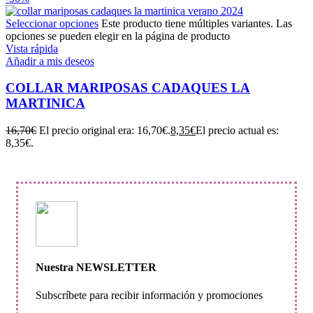
Seleccionar opciones
Este producto tiene múltiples variantes. Las
opciones se pueden elegir en la página de producto
Vista rápida
Añadir a mis deseos
COLLAR MARIPOSAS CADAQUES LA
MARTINICA
16,70
€
El precio original era: 16,70€.
8,35
€
El precio actual es:
8,35€.
Nuestra NEWSLETTER
Subscríbete para recibir información y promociones