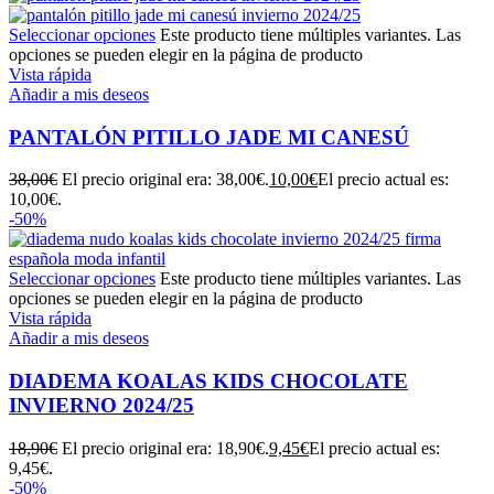
Seleccionar opciones
Este producto tiene múltiples variantes. Las
opciones se pueden elegir en la página de producto
Vista rápida
Añadir a mis deseos
PANTALÓN PITILLO JADE MI CANESÚ
38,00
€
El precio original era: 38,00€.
10,00
€
El precio actual es:
10,00€.
-50%
Seleccionar opciones
Este producto tiene múltiples variantes. Las
opciones se pueden elegir en la página de producto
Vista rápida
Añadir a mis deseos
DIADEMA KOALAS KIDS CHOCOLATE
INVIERNO 2024/25
18,90
€
El precio original era: 18,90€.
9,45
€
El precio actual es:
9,45€.
-50%