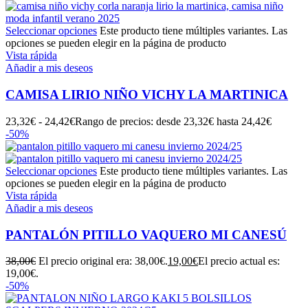
Seleccionar opciones
Este producto tiene múltiples variantes. Las
opciones se pueden elegir en la página de producto
Vista rápida
Añadir a mis deseos
CAMISA LIRIO NIÑO VICHY LA MARTINICA
23,32
€
-
24,42
€
Rango de precios: desde 23,32€ hasta 24,42€
-50%
Seleccionar opciones
Este producto tiene múltiples variantes. Las
opciones se pueden elegir en la página de producto
Vista rápida
Añadir a mis deseos
PANTALÓN PITILLO VAQUERO MI CANESÚ
38,00
€
El precio original era: 38,00€.
19,00
€
El precio actual es:
19,00€.
-50%