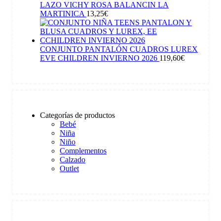
LAZO VICHY ROSA BALANCIN LA
MARTINICA
13,25
€
CONJUNTO PANTALÓN CUADROS LUREX
EVE CHILDREN INVIERNO 2026
119,60
€
Categorías de productos
Bebé
Niña
Niño
Complementos
Calzado
Outlet