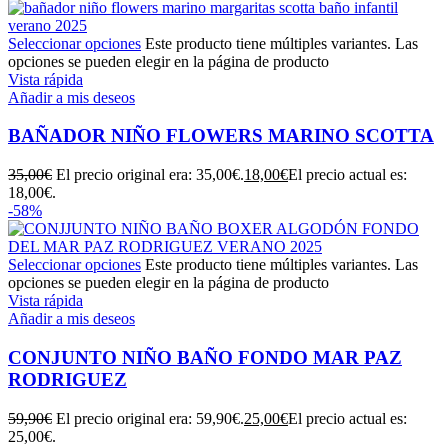
Seleccionar opciones
Este producto tiene múltiples variantes. Las
opciones se pueden elegir en la página de producto
Vista rápida
Añadir a mis deseos
BAÑADOR NIÑO FLOWERS MARINO SCOTTA
35,00
€
El precio original era: 35,00€.
18,00
€
El precio actual es:
18,00€.
-58%
Seleccionar opciones
Este producto tiene múltiples variantes. Las
opciones se pueden elegir en la página de producto
Vista rápida
Añadir a mis deseos
CONJUNTO NIÑO BAÑO FONDO MAR PAZ
RODRIGUEZ
59,90
€
El precio original era: 59,90€.
25,00
€
El precio actual es:
25,00€.