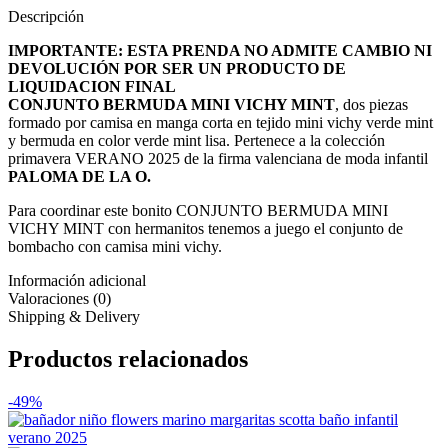
Descripción
IMPORTANTE: ESTA PRENDA NO ADMITE CAMBIO NI
DEVOLUCIÓN POR SER UN PRODUCTO DE
LIQUIDACION FINAL
CONJUNTO BERMUDA MINI VICHY MINT
, dos piezas
formado por camisa en manga corta en tejido mini vichy verde mint
y bermuda en color verde mint lisa. Pertenece a la colección
primavera VERANO 2025 de la firma valenciana de moda infantil
PALOMA DE LA O.
Para coordinar este bonito CONJUNTO BERMUDA MINI
VICHY MINT con hermanitos tenemos a juego el conjunto de
bombacho con camisa mini vichy.
Información adicional
Valoraciones (0)
Shipping & Delivery
Productos relacionados
-49%