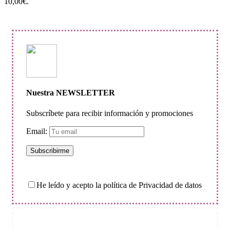
10,00€.
Nuestra NEWSLETTER
Subscríbete para recibir información y promociones
Email:
He leído y acepto la política de Privacidad de datos