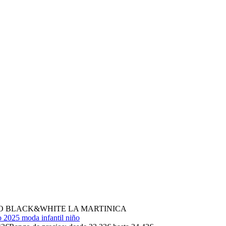
O BLACK&WHITE LA MARTINICA