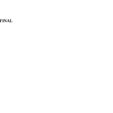
 FINAL