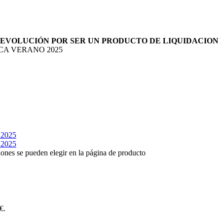
DEVOLUCIÓN POR SER UN PRODUCTO DE LIQUIDACION
A VERANO 2025
iones se pueden elegir en la página de producto
€.