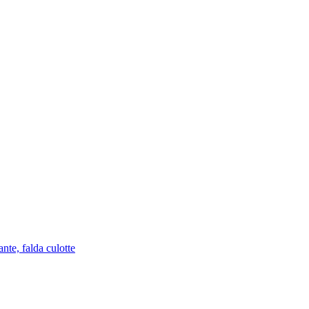
nte, falda culotte