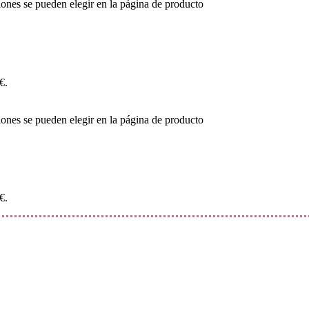
iones se pueden elegir en la página de producto
€.
iones se pueden elegir en la página de producto
€.