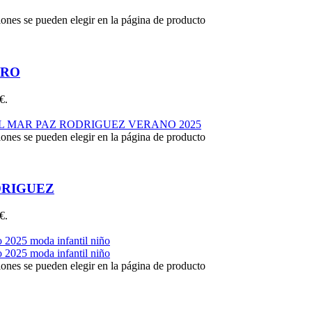
iones se pueden elegir en la página de producto
ERO
€.
iones se pueden elegir en la página de producto
DRIGUEZ
€.
iones se pueden elegir en la página de producto