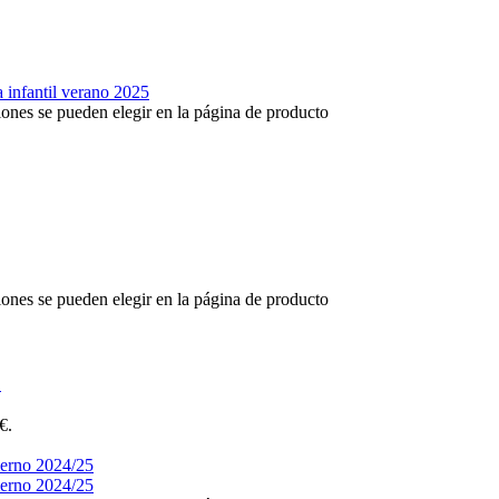
iones se pueden elegir en la página de producto
iones se pueden elegir en la página de producto
O
€.