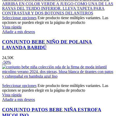
Seleccionar opciones
Este producto tiene múltiples variantes. Las
opciones se pueden elegir en la página de producto
Vista rápida
Añadir a mis deseos
CONJUNTO BEBE NIÑO DE POLAINA
LAVANDA BABIDÚ
24,50
€
-50%
Seleccionar opciones
Este producto tiene múltiples variantes. Las
opciones se pueden elegir en la página de producto
Vista rápida
Añadir a mis deseos
CONJUNTO PATOS BEBE NIÑA ESTROFA
MICOLINO