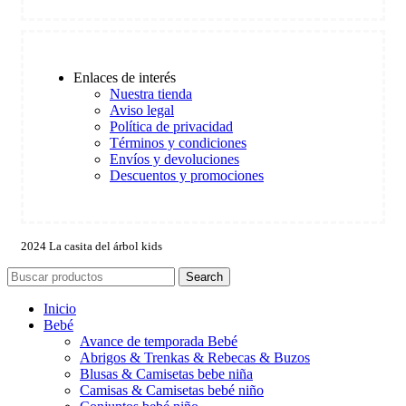
Enlaces de interés
Nuestra tienda
Aviso legal
Política de privacidad
Términos y condiciones
Envíos y devoluciones
Descuentos y promociones
2024 La casita del árbol kids
Search
Inicio
Bebé
Avance de temporada Bebé
Abrigos & Trenkas & Rebecas & Buzos
Blusas & Camisetas bebe niña
Camisas & Camisetas bebé niño