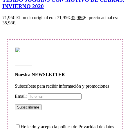
INVIERNO 2020
71,95
€
El precio original era: 71,95€.
35,98
€
El precio actual es:
35,98€.
Nuestra NEWSLETTER
Subscríbete para recibir información y promociones
Email:
He leído y acepto la política de Privacidad de datos