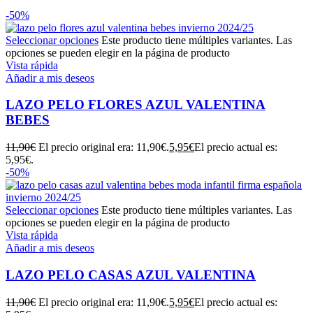
-50%
Seleccionar opciones
Este producto tiene múltiples variantes. Las
opciones se pueden elegir en la página de producto
Vista rápida
Añadir a mis deseos
LAZO PELO FLORES AZUL VALENTINA
BEBES
11,90
€
El precio original era: 11,90€.
5,95
€
El precio actual es:
5,95€.
-50%
Seleccionar opciones
Este producto tiene múltiples variantes. Las
opciones se pueden elegir en la página de producto
Vista rápida
Añadir a mis deseos
LAZO PELO CASAS AZUL VALENTINA
11,90
€
El precio original era: 11,90€.
5,95
€
El precio actual es: