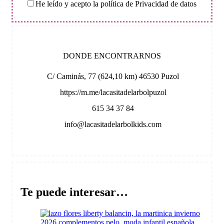
He leído y acepto la política de Privacidad de datos
DONDE ENCONTRARNOS
C/ Caminás, 77 (624,10 km) 46530 Puzol
https://m.me/lacasitadelarbolpuzol
615 34 37 84
info@lacasitadelarbolkids.com
Te puede interesar…