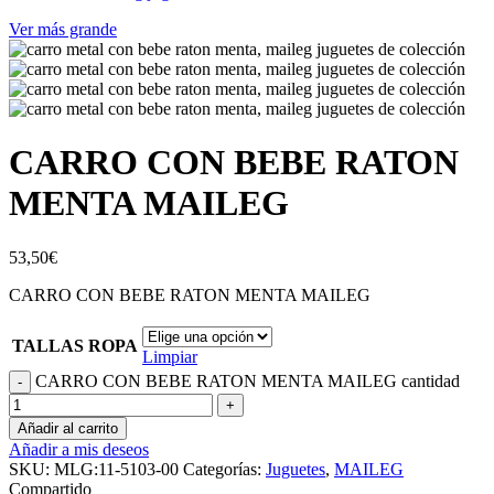
Ver más grande
CARRO CON BEBE RATON
MENTA MAILEG
53,50
€
CARRO CON BEBE RATON MENTA MAILEG
TALLAS ROPA
Limpiar
CARRO CON BEBE RATON MENTA MAILEG cantidad
Añadir al carrito
Añadir a mis deseos
SKU:
MLG:11-5103-00
Categorías:
Juguetes
,
MAILEG
Compartido