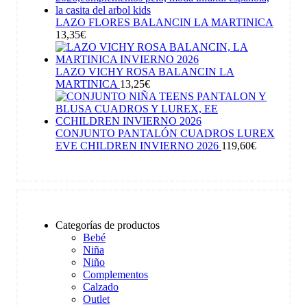
LAZO FLORES BALANCIN LA MARTINICA
13,35
€
LAZO VICHY ROSA BALANCIN LA
MARTINICA
13,25
€
CONJUNTO PANTALÓN CUADROS LUREX
EVE CHILDREN INVIERNO 2026
119,60
€
Categorías de productos
Bebé
Niña
Niño
Complementos
Calzado
Outlet