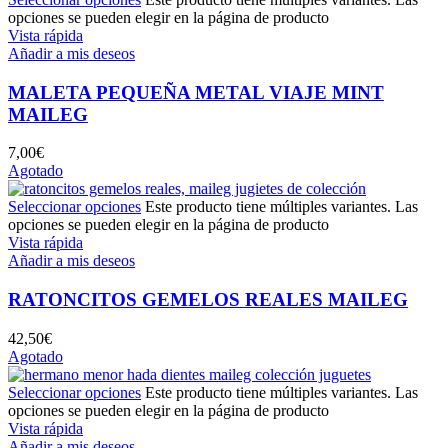
opciones se pueden elegir en la página de producto
Vista rápida
Añadir a mis deseos
MALETA PEQUEÑA METAL VIAJE MINT
MAILEG
7,00
€
Agotado
Seleccionar opciones
Este producto tiene múltiples variantes. Las
opciones se pueden elegir en la página de producto
Vista rápida
Añadir a mis deseos
RATONCITOS GEMELOS REALES MAILEG
42,50
€
Agotado
Seleccionar opciones
Este producto tiene múltiples variantes. Las
opciones se pueden elegir en la página de producto
Vista rápida
Añadir a mis deseos