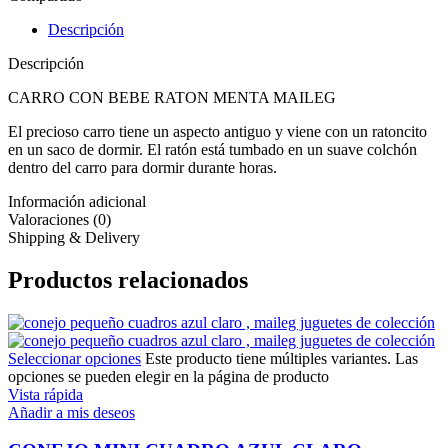
Descripción
Descripción
CARRO CON BEBE RATON MENTA MAILEG
El precioso carro tiene un aspecto antiguo y viene con un ratoncito
en un saco de dormir. El ratón está tumbado en un suave colchón
dentro del carro para dormir durante horas.
Información adicional
Valoraciones (0)
Shipping & Delivery
Productos relacionados
Seleccionar opciones
Este producto tiene múltiples variantes. Las
opciones se pueden elegir en la página de producto
Vista rápida
Añadir a mis deseos