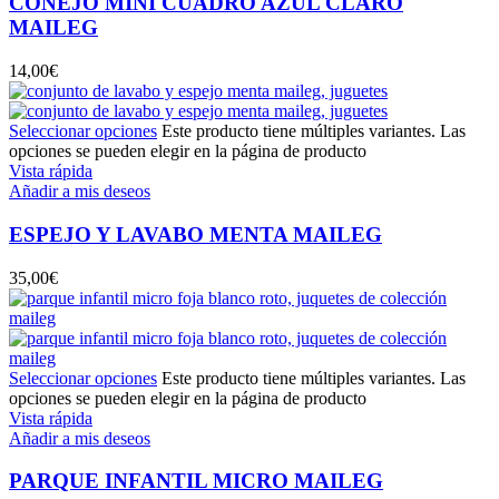
CONEJO MINI CUADRO AZUL CLARO
MAILEG
14,00
€
Seleccionar opciones
Este producto tiene múltiples variantes. Las
opciones se pueden elegir en la página de producto
Vista rápida
Añadir a mis deseos
ESPEJO Y LAVABO MENTA MAILEG
35,00
€
Seleccionar opciones
Este producto tiene múltiples variantes. Las
opciones se pueden elegir en la página de producto
Vista rápida
Añadir a mis deseos
PARQUE INFANTIL MICRO MAILEG