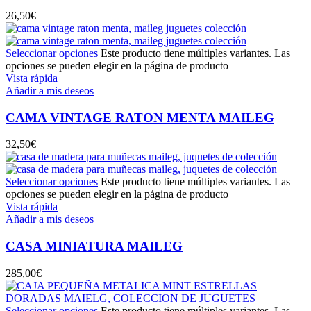
26,50
€
Seleccionar opciones
Este producto tiene múltiples variantes. Las
opciones se pueden elegir en la página de producto
Vista rápida
Añadir a mis deseos
CAMA VINTAGE RATON MENTA MAILEG
32,50
€
Seleccionar opciones
Este producto tiene múltiples variantes. Las
opciones se pueden elegir en la página de producto
Vista rápida
Añadir a mis deseos
CASA MINIATURA MAILEG
285,00
€
Seleccionar opciones
Este producto tiene múltiples variantes. Las