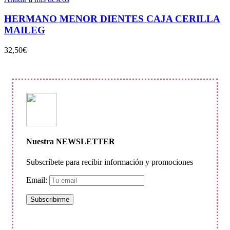
HERMANO MENOR DIENTES CAJA CERILLA
MAILEG
32,50
€
Nuestra NEWSLETTER
Subscríbete para recibir información y promociones
Email: