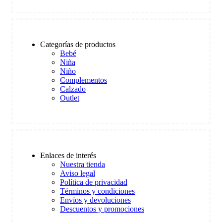
Categorías de productos
Bebé
Niña
Niño
Complementos
Calzado
Outlet
Enlaces de interés
Nuestra tienda
Aviso legal
Política de privacidad
Términos y condiciones
Envíos y devoluciones
Descuentos y promociones