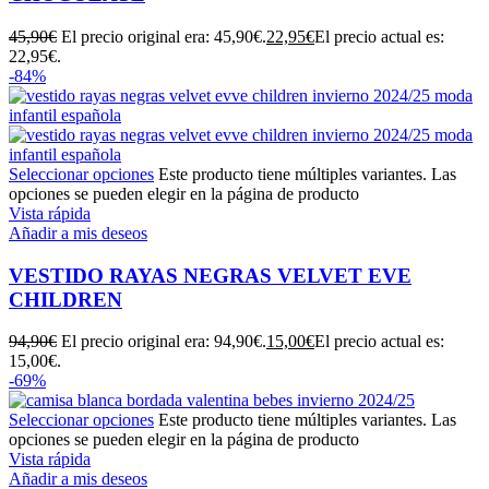
45,90
€
El precio original era: 45,90€.
22,95
€
El precio actual es:
22,95€.
-84%
Seleccionar opciones
Este producto tiene múltiples variantes. Las
opciones se pueden elegir en la página de producto
Vista rápida
Añadir a mis deseos
VESTIDO RAYAS NEGRAS VELVET EVE
CHILDREN
94,90
€
El precio original era: 94,90€.
15,00
€
El precio actual es:
15,00€.
-69%
Seleccionar opciones
Este producto tiene múltiples variantes. Las
opciones se pueden elegir en la página de producto
Vista rápida
Añadir a mis deseos