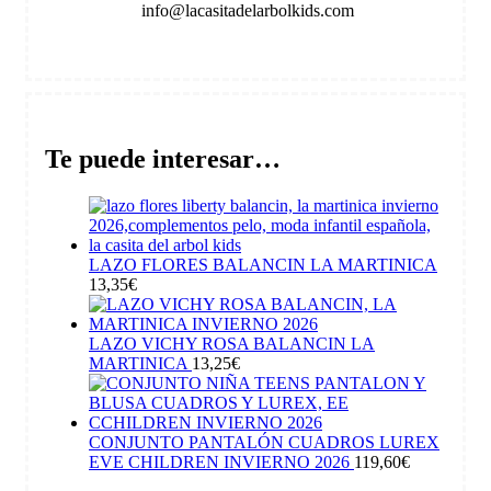
info@lacasitadelarbolkids.com
Te puede interesar…
LAZO FLORES BALANCIN LA MARTINICA
13,35
€
LAZO VICHY ROSA BALANCIN LA
MARTINICA
13,25
€
CONJUNTO PANTALÓN CUADROS LUREX
EVE CHILDREN INVIERNO 2026
119,60
€