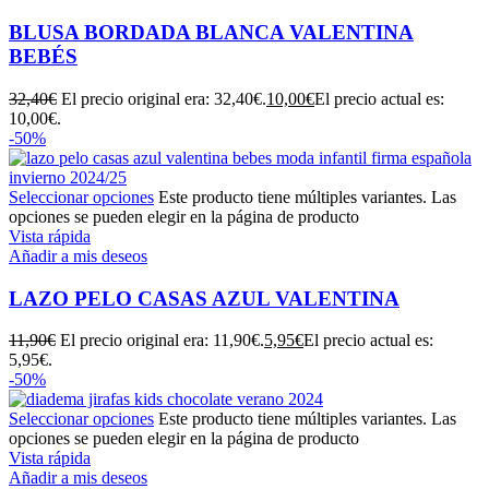
BLUSA BORDADA BLANCA VALENTINA
BEBÉS
32,40
€
El precio original era: 32,40€.
10,00
€
El precio actual es:
10,00€.
-50%
Seleccionar opciones
Este producto tiene múltiples variantes. Las
opciones se pueden elegir en la página de producto
Vista rápida
Añadir a mis deseos
LAZO PELO CASAS AZUL VALENTINA
11,90
€
El precio original era: 11,90€.
5,95
€
El precio actual es:
5,95€.
-50%
Seleccionar opciones
Este producto tiene múltiples variantes. Las
opciones se pueden elegir en la página de producto
Vista rápida
Añadir a mis deseos