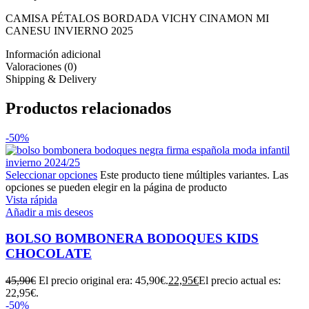
CAMISA PÉTALOS BORDADA VICHY CINAMON MI
CANESU INVIERNO 2025
Información adicional
Valoraciones (0)
Shipping & Delivery
Productos relacionados
-50%
Seleccionar opciones
Este producto tiene múltiples variantes. Las
opciones se pueden elegir en la página de producto
Vista rápida
Añadir a mis deseos
BOLSO BOMBONERA BODOQUES KIDS
CHOCOLATE
45,90
€
El precio original era: 45,90€.
22,95
€
El precio actual es:
22,95€.
-50%