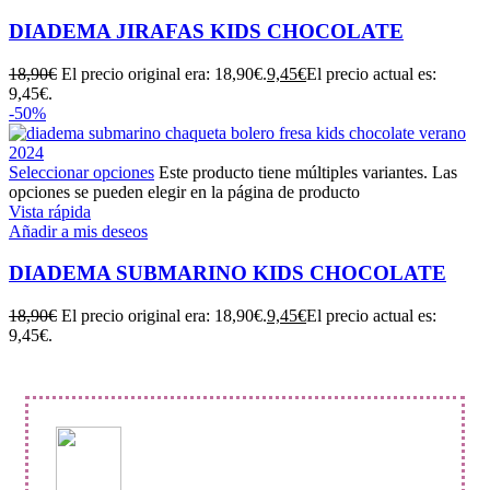
DIADEMA JIRAFAS KIDS CHOCOLATE
18,90
€
El precio original era: 18,90€.
9,45
€
El precio actual es:
9,45€.
-50%
Seleccionar opciones
Este producto tiene múltiples variantes. Las
opciones se pueden elegir en la página de producto
Vista rápida
Añadir a mis deseos
DIADEMA SUBMARINO KIDS CHOCOLATE
18,90
€
El precio original era: 18,90€.
9,45
€
El precio actual es:
9,45€.