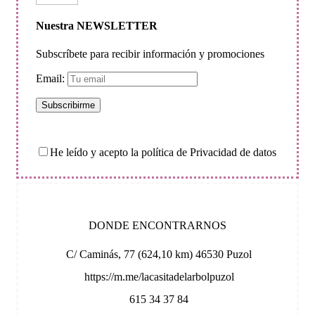
Nuestra NEWSLETTER
Subscríbete para recibir información y promociones
Email:
He leído y acepto la política de Privacidad de datos
DONDE ENCONTRARNOS
C/ Caminás, 77 (624,10 km) 46530 Puzol
https://m.me/lacasitadelarbolpuzol
615 34 37 84