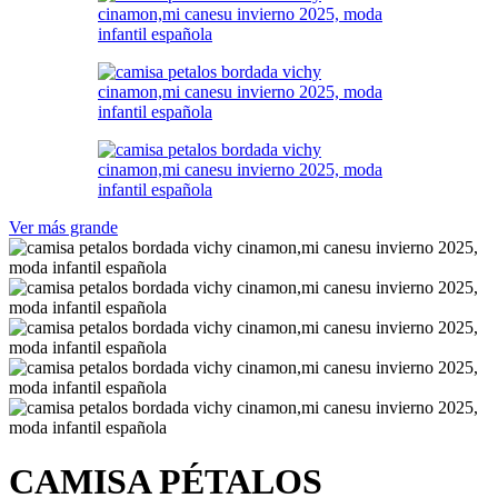
Ver más grande
CAMISA PÉTALOS