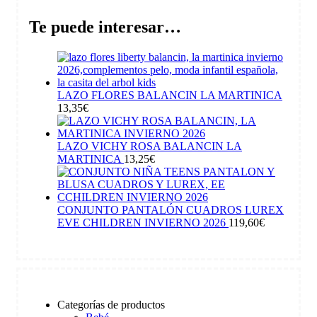
Te puede interesar…
LAZO FLORES BALANCIN LA MARTINICA
13,35
€
LAZO VICHY ROSA BALANCIN LA
MARTINICA
13,25
€
CONJUNTO PANTALÓN CUADROS LUREX
EVE CHILDREN INVIERNO 2026
119,60
€
Categorías de productos