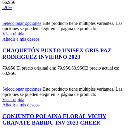
66,95
€
-20%
Seleccionar opciones
Este producto tiene múltiples variantes. Las
opciones se pueden elegir en la página de producto
Vista rápida
Añadir a mis deseos
CHAQUETÓN PUNTO UNISEX GRIS PAZ
RODRIGUEZ INVIERNO 2023
79,95
€
El precio original era: 79,95€.
63,96
€
El precio actual es:
63,96€.
Seleccionar opciones
Este producto tiene múltiples variantes. Las
opciones se pueden elegir en la página de producto
Vista rápida
Añadir a mis deseos
CONJUNTO POLAINA FLORAL VICHY
GRANATE BABIDU INV 2023 CHEER