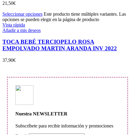
21,50
€
Seleccionar opciones
Este producto tiene múltiples variantes. Las
opciones se pueden elegir en la página de producto
Vista rápida
Añadir a mis deseos
TOCA BEBÉ TERCIOPELO ROSA
EMPOLVADO MARTIN ARANDA INV 2022
37,90
€
Nuestra NEWSLETTER
Subscríbete para recibir información y promociones