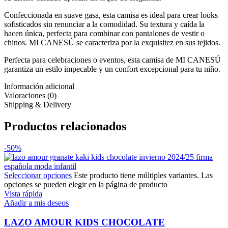
Confeccionada en suave gasa, esta camisa es ideal para crear looks
sofisticados sin renunciar a la comodidad. Su textura y caída la
hacen única, perfecta para combinar con pantalones de vestir o
chinos. MI CANESÚ se caracteriza por la exquisitez en sus tejidos.
Perfecta para celebraciones o eventos, esta camisa de MI CANESÚ
garantiza un estilo impecable y un confort excepcional para tu niño.
Información adicional
Valoraciones (0)
Shipping & Delivery
Productos relacionados
-50%
Seleccionar opciones
Este producto tiene múltiples variantes. Las
opciones se pueden elegir en la página de producto
Vista rápida
Añadir a mis deseos
LAZO AMOUR KIDS CHOCOLATE