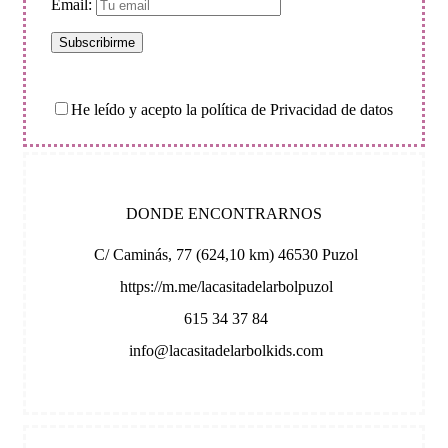
Email:
He leído y acepto la política de Privacidad de datos
DONDE ENCONTRARNOS
C/ Caminás, 77 (624,10 km) 46530 Puzol
https://m.me/lacasitadelarbolpuzol
615 34 37 84
info@lacasitadelarbolkids.com