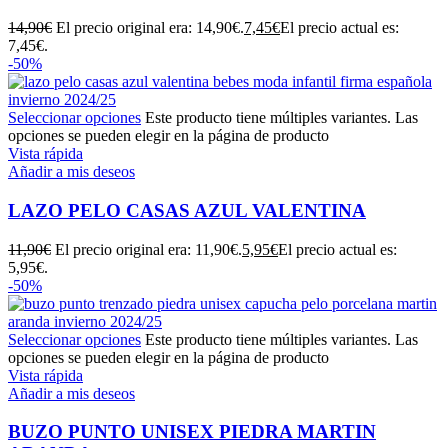
14,90
€
El precio original era: 14,90€.
7,45
€
El precio actual es:
7,45€.
-50%
Seleccionar opciones
Este producto tiene múltiples variantes. Las
opciones se pueden elegir en la página de producto
Vista rápida
Añadir a mis deseos
LAZO PELO CASAS AZUL VALENTINA
11,90
€
El precio original era: 11,90€.
5,95
€
El precio actual es:
5,95€.
-50%
Seleccionar opciones
Este producto tiene múltiples variantes. Las
opciones se pueden elegir en la página de producto
Vista rápida
Añadir a mis deseos
BUZO PUNTO UNISEX PIEDRA MARTIN