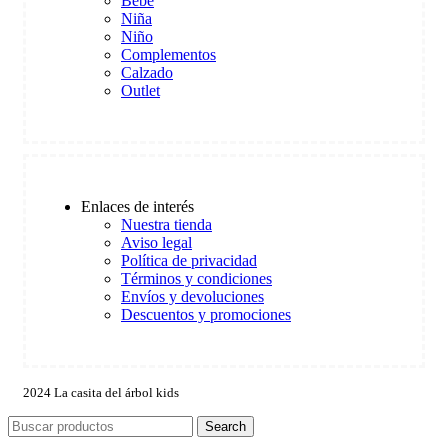
Bebé
Niña
Niño
Complementos
Calzado
Outlet
Enlaces de interés
Nuestra tienda
Aviso legal
Política de privacidad
Términos y condiciones
Envíos y devoluciones
Descuentos y promociones
2024 La casita del árbol kids
Search