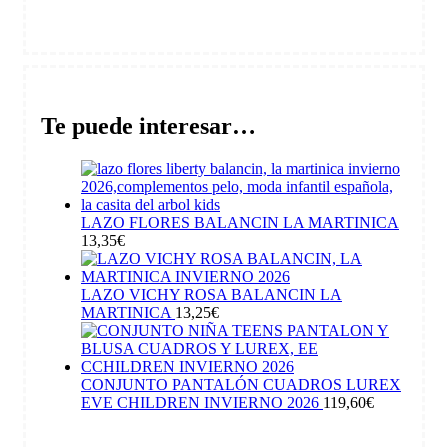
Te puede interesar…
LAZO FLORES BALANCIN LA MARTINICA
13,35
€
LAZO VICHY ROSA BALANCIN LA
MARTINICA
13,25
€
CONJUNTO PANTALÓN CUADROS LUREX
EVE CHILDREN INVIERNO 2026
119,60
€