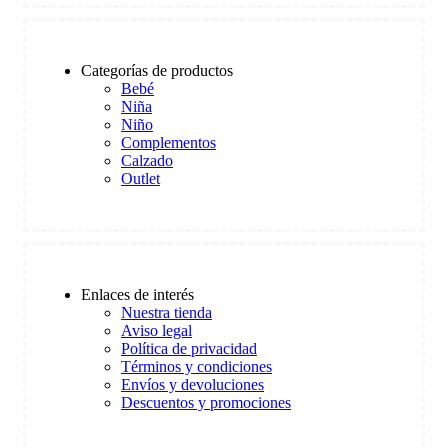
Categorías de productos
Bebé
Niña
Niño
Complementos
Calzado
Outlet
Enlaces de interés
Nuestra tienda
Aviso legal
Política de privacidad
Términos y condiciones
Envíos y devoluciones
Descuentos y promociones