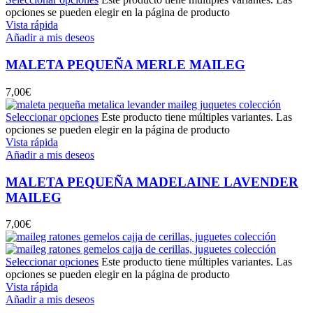
opciones se pueden elegir en la página de producto
Vista rápida
Añadir a mis deseos
MALETA PEQUEÑA MERLE MAILEG
7,00
€
Seleccionar opciones
Este producto tiene múltiples variantes. Las
opciones se pueden elegir en la página de producto
Vista rápida
Añadir a mis deseos
MALETA PEQUEÑA MADELAINE LAVENDER
MAILEG
7,00
€
Seleccionar opciones
Este producto tiene múltiples variantes. Las
opciones se pueden elegir en la página de producto
Vista rápida
Añadir a mis deseos