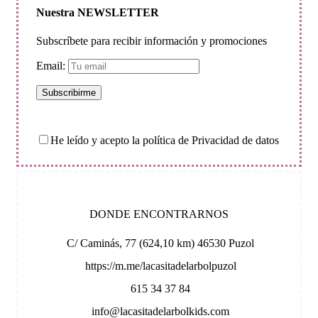
Nuestra NEWSLETTER
Subscríbete para recibir información y promociones
Email:
He leído y acepto la política de Privacidad de datos
DONDE ENCONTRARNOS
C/ Caminás, 77 (624,10 km) 46530 Puzol
https://m.me/lacasitadelarbolpuzol
615 34 37 84
info@lacasitadelarbolkids.com