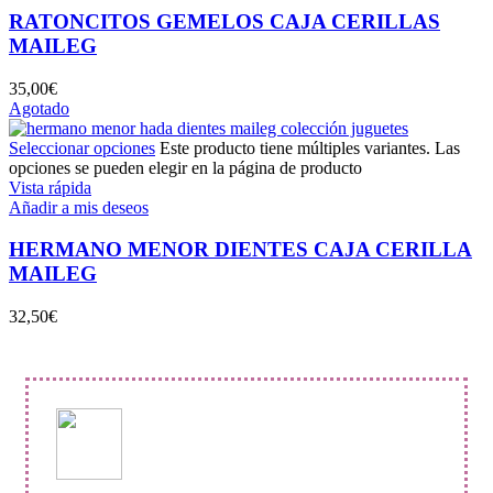
RATONCITOS GEMELOS CAJA CERILLAS
MAILEG
35,00
€
Agotado
Seleccionar opciones
Este producto tiene múltiples variantes. Las
opciones se pueden elegir en la página de producto
Vista rápida
Añadir a mis deseos
HERMANO MENOR DIENTES CAJA CERILLA
MAILEG
32,50
€