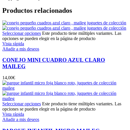
Productos relacionados
Seleccionar opciones
Este producto tiene múltiples variantes. Las
opciones se pueden elegir en la página de producto
Vista rápida
Añadir a mis deseos
CONEJO MINI CUADRO AZUL CLARO
MAILEG
14,00
€
Seleccionar opciones
Este producto tiene múltiples variantes. Las
opciones se pueden elegir en la página de producto
Vista rápida
Añadir a mis deseos