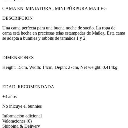
CAMA EN MINIATURA , MINI PÚRPURA MAILEG
DESCRIPCION
Una cama perfecta para una buena noche de sueño. La ropa de
cama está hecha en preciosas telas estampadas de Maileg. Esta cama
se adapta a bunnies y rabbits de tamaños 1 y 2.
DIMENSIONES
Height: 15cm, Width: 14cm, Depth: 27cm, Net weight: 0.414kg
EDAD RECOMENDADA
+3 años
No inlcuye el bunnies
Información adicional
Valoraciones (0)
Shipping & Delivery