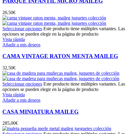
PARQUE INFANTIL MICRO MAILEG
26,50
€
Seleccionar opciones
Este producto tiene múltiples variantes. Las
opciones se pueden elegir en la página de producto
Vista rápida
Añadir a mis deseos
CAMA VINTAGE RATON MENTA MAILEG
32,50
€
Seleccionar opciones
Este producto tiene múltiples variantes. Las
opciones se pueden elegir en la página de producto
Vista rápida
Añadir a mis deseos
CASA MINIATURA MAILEG
285,00
€
Seleccionar opciones
Este producto tiene múltiples variantes. Las