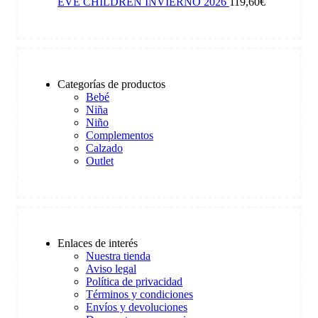
EVE CHILDREN INVIERNO 2026
119,60
€
Categorías de productos
Bebé
Niña
Niño
Complementos
Calzado
Outlet
Enlaces de interés
Nuestra tienda
Aviso legal
Política de privacidad
Términos y condiciones
Envíos y devoluciones