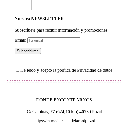
Nuestra NEWSLETTER
Subscríbete para recibir información y promociones
Email:
He leído y acepto la política de Privacidad de datos
DONDE ENCONTRARNOS
C/ Caminás, 77 (624,10 km) 46530 Puzol
https://m.me/lacasitadelarbolpuzol