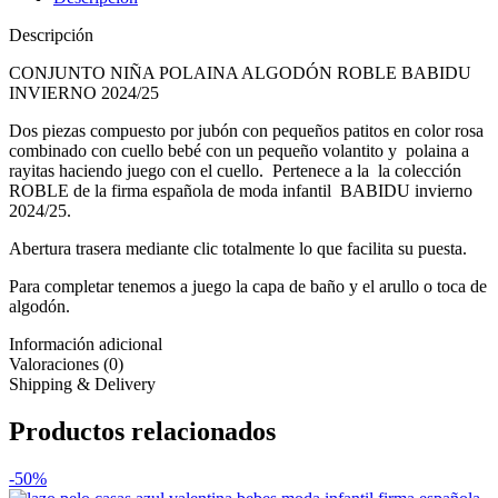
Descripción
CONJUNTO NIÑA POLAINA ALGODÓN ROBLE BABIDU
INVIERNO 2024/25
Dos piezas compuesto por jubón con pequeños patitos en color rosa
combinado con cuello bebé con un pequeño volantito y polaina a
rayitas haciendo juego con el cuello. Pertenece a la la colección
ROBLE de la firma española de moda infantil BABIDU invierno
2024/25.
Abertura trasera mediante clic totalmente lo que facilita su puesta.
Para completar tenemos a juego la capa de baño y el arullo o toca de
algodón.
Información adicional
Valoraciones (0)
Shipping & Delivery
Productos relacionados
-50%