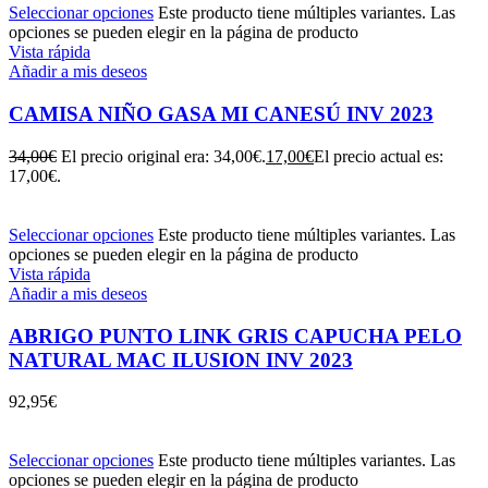
Seleccionar opciones
Este producto tiene múltiples variantes. Las
opciones se pueden elegir en la página de producto
Vista rápida
Añadir a mis deseos
CAMISA NIÑO GASA MI CANESÚ INV 2023
34,00
€
El precio original era: 34,00€.
17,00
€
El precio actual es:
17,00€.
Seleccionar opciones
Este producto tiene múltiples variantes. Las
opciones se pueden elegir en la página de producto
Vista rápida
Añadir a mis deseos
ABRIGO PUNTO LINK GRIS CAPUCHA PELO
NATURAL MAC ILUSION INV 2023
92,95
€
Seleccionar opciones
Este producto tiene múltiples variantes. Las
opciones se pueden elegir en la página de producto