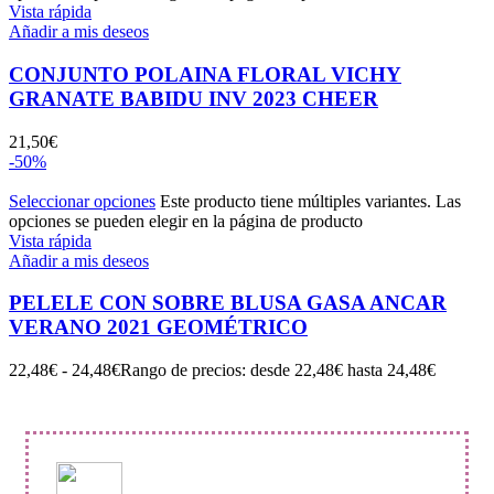
Vista rápida
Añadir a mis deseos
CONJUNTO POLAINA FLORAL VICHY
GRANATE BABIDU INV 2023 CHEER
21,50
€
-50%
Seleccionar opciones
Este producto tiene múltiples variantes. Las
opciones se pueden elegir en la página de producto
Vista rápida
Añadir a mis deseos
PELELE CON SOBRE BLUSA GASA ANCAR
VERANO 2021 GEOMÉTRICO
22,48
€
-
24,48
€
Rango de precios: desde 22,48€ hasta 24,48€