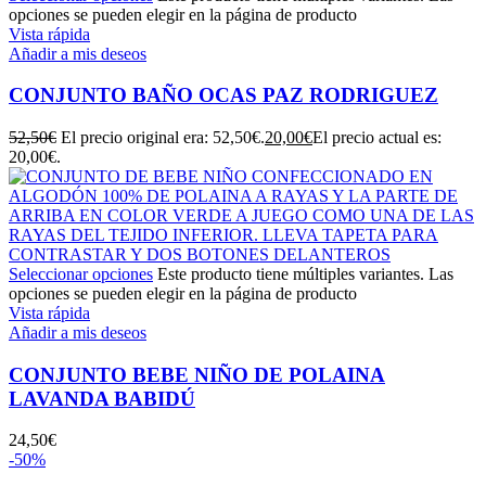
opciones se pueden elegir en la página de producto
Vista rápida
Añadir a mis deseos
CONJUNTO BAÑO OCAS PAZ RODRIGUEZ
52,50
€
El precio original era: 52,50€.
20,00
€
El precio actual es:
20,00€.
Seleccionar opciones
Este producto tiene múltiples variantes. Las
opciones se pueden elegir en la página de producto
Vista rápida
Añadir a mis deseos
CONJUNTO BEBE NIÑO DE POLAINA
LAVANDA BABIDÚ
24,50
€
-50%