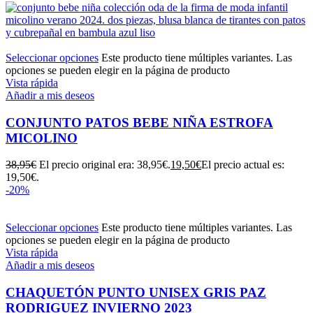
Seleccionar opciones
Este producto tiene múltiples variantes. Las
opciones se pueden elegir en la página de producto
Vista rápida
Añadir a mis deseos
CONJUNTO PATOS BEBE NIÑA ESTROFA
MICOLINO
38,95
€
El precio original era: 38,95€.
19,50
€
El precio actual es:
19,50€.
-20%
Seleccionar opciones
Este producto tiene múltiples variantes. Las
opciones se pueden elegir en la página de producto
Vista rápida
Añadir a mis deseos
CHAQUETÓN PUNTO UNISEX GRIS PAZ
RODRIGUEZ INVIERNO 2023