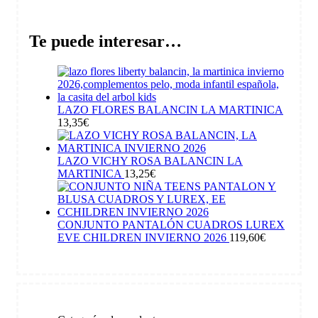
Te puede interesar…
LAZO FLORES BALANCIN LA MARTINICA
13,35
€
LAZO VICHY ROSA BALANCIN LA
MARTINICA
13,25
€
CONJUNTO PANTALÓN CUADROS LUREX
EVE CHILDREN INVIERNO 2026
119,60
€