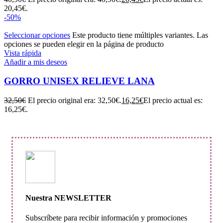
20,45€.
-50%
Seleccionar opciones
Este producto tiene múltiples variantes. Las
opciones se pueden elegir en la página de producto
Vista rápida
Añadir a mis deseos
GORRO UNISEX RELIEVE LANA
32,50
€
El precio original era: 32,50€.
16,25
€
El precio actual es:
16,25€.
Nuestra NEWSLETTER
Subscríbete para recibir información y promociones