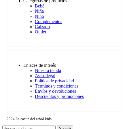
Categorías de productos
Bebé
Niña
Niño
Complementos
Calzado
Outlet
Enlaces de interés
Nuestra tienda
Aviso legal
Política de privacidad
Términos y condiciones
Envíos y devoluciones
Descuentos y promociones
2024 La casita del árbol kids
Search