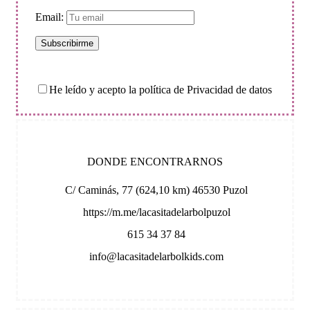
Email:
He leído y acepto la política de Privacidad de datos
DONDE ENCONTRARNOS
C/ Caminás, 77 (624,10 km) 46530 Puzol
https://m.me/lacasitadelarbolpuzol
615 34 37 84
info@lacasitadelarbolkids.com