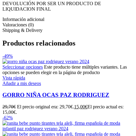
DEVOLUCIÓN POR SER UN PRODUCTO DE
LIQUIDACION FINAL
Información adicional
Valoraciones (0)
Shipping & Delivery
Productos relacionados
-49%
Seleccionar opciones
Este producto tiene múltiples variantes. Las
opciones se pueden elegir en la página de producto
Vista rápida
Añadir a mis deseos
GORRO NIÑA OCAS PAZ RODRIGUEZ
29,70
€
El precio original era: 29,70€.
15,00
€
El precio actual es:
15,00€.
-62%