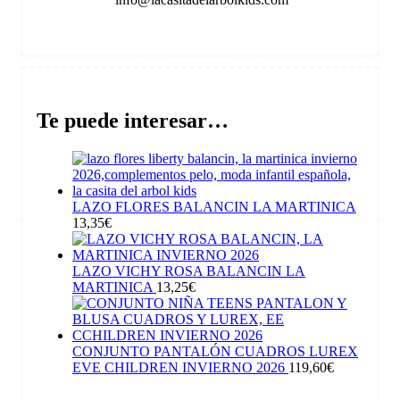
Te puede interesar…
LAZO FLORES BALANCIN LA MARTINICA
13,35
€
LAZO VICHY ROSA BALANCIN LA
MARTINICA
13,25
€
CONJUNTO PANTALÓN CUADROS LUREX
EVE CHILDREN INVIERNO 2026
119,60
€