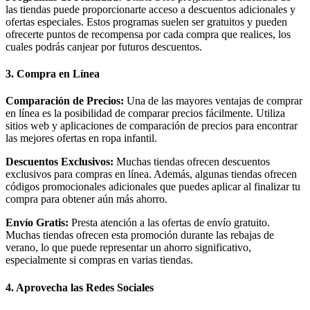
las tiendas puede proporcionarte acceso a descuentos adicionales y
ofertas especiales. Estos programas suelen ser gratuitos y pueden
ofrecerte puntos de recompensa por cada compra que realices, los
cuales podrás canjear por futuros descuentos.
3.
Compra en Línea
Comparación de Precios:
Una de las mayores ventajas de comprar
en línea es la posibilidad de comparar precios fácilmente. Utiliza
sitios web y aplicaciones de comparación de precios para encontrar
las mejores ofertas en ropa infantil.
Descuentos Exclusivos:
Muchas tiendas ofrecen descuentos
exclusivos para compras en línea. Además, algunas tiendas ofrecen
códigos promocionales adicionales que puedes aplicar al finalizar tu
compra para obtener aún más ahorro.
Envío Gratis:
Presta atención a las ofertas de envío gratuito.
Muchas tiendas ofrecen esta promoción durante las rebajas de
verano, lo que puede representar un ahorro significativo,
especialmente si compras en varias tiendas.
4.
Aprovecha las Redes Sociales