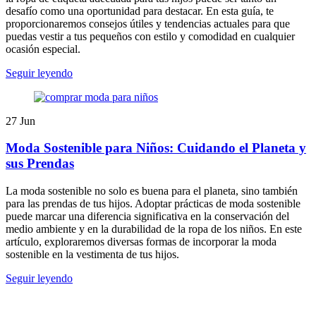
desafío como una oportunidad para destacar. En esta guía, te
proporcionaremos consejos útiles y tendencias actuales para que
puedas vestir a tus pequeños con estilo y comodidad en cualquier
ocasión especial.
Seguir leyendo
27
Jun
Moda Sostenible para Niños: Cuidando el Planeta y
sus Prendas
La moda sostenible no solo es buena para el planeta, sino también
para las prendas de tus hijos. Adoptar prácticas de moda sostenible
puede marcar una diferencia significativa en la conservación del
medio ambiente y en la durabilidad de la ropa de los niños. En este
artículo, exploraremos diversas formas de incorporar la moda
sostenible en la vestimenta de tus hijos.
Seguir leyendo