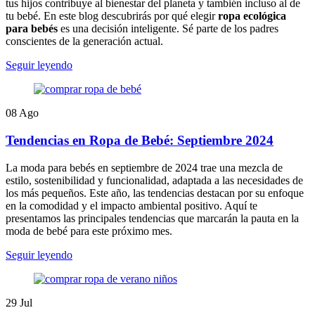
tus hijos contribuye al bienestar del planeta y también incluso al de
tu bebé. En este blog descubrirás por qué elegir
ropa ecológica
para bebés
es una decisión inteligente. Sé parte de los padres
conscientes de la generación actual.
Seguir leyendo
08
Ago
Tendencias en Ropa de Bebé: Septiembre 2024
La moda para bebés en septiembre de 2024 trae una mezcla de
estilo, sostenibilidad y funcionalidad, adaptada a las necesidades de
los más pequeños. Este año, las tendencias destacan por su enfoque
en la comodidad y el impacto ambiental positivo. Aquí te
presentamos las principales tendencias que marcarán la pauta en la
moda de bebé para este próximo mes.
Seguir leyendo
29
Jul