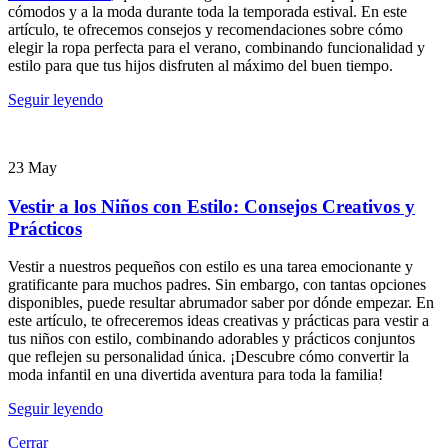
cómodos y a la moda durante toda la temporada estival. En este
artículo, te ofrecemos consejos y recomendaciones sobre cómo
elegir la ropa perfecta para el verano, combinando funcionalidad y
estilo para que tus hijos disfruten al máximo del buen tiempo.
Seguir leyendo
23
May
Vestir a los Niños con Estilo: Consejos Creativos y
Prácticos
Vestir a nuestros pequeños con estilo es una tarea emocionante y
gratificante para muchos padres. Sin embargo, con tantas opciones
disponibles, puede resultar abrumador saber por dónde empezar. En
este artículo, te ofreceremos ideas creativas y prácticas para vestir a
tus niños con estilo, combinando adorables y prácticos conjuntos
que reflejen su personalidad única. ¡Descubre cómo convertir la
moda infantil en una divertida aventura para toda la familia!
Seguir leyendo
Cerrar