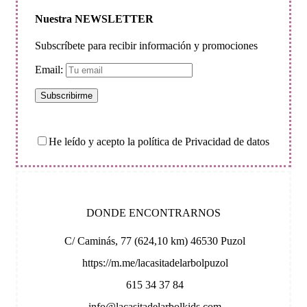
Nuestra NEWSLETTER
Subscríbete para recibir información y promociones
Email:
He leído y acepto la política de Privacidad de datos
DONDE ENCONTRARNOS
C/ Caminás, 77 (624,10 km) 46530 Puzol
https://m.me/lacasitadelarbolpuzol
615 34 37 84
info@lacasitadelarbolkids.com