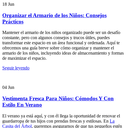
18
Jun
Organizar el Armario de los Niños: Consejos
Prácticos
Mantener el armario de los niños organizado puede ser un desafío
constante, pero con algunos consejos y trucos útiles, puedes
transformar este espacio en un área funcional y ordenada. Aquí te
ofrecemos una guía breve sobre cómo organizar y mantener el
armario de los niños, incluyendo ideas de almacenamiento y formas
de maximizar el espacio.
Seguir leyendo
04
Jun
Vestimenta Fresca Para Niños: Cómodos Y Con
Estilo En Verano
El verano ya está aquí, y con él llega la oportunidad de renovar el
guardarropa de tus hijos con prendas frescas y estilosas. En
La
Casita del Árbol
, queremos asegurarnos de que tus pequeños estén