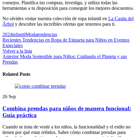
consejos. Planifica tus compras, investiga, y utiliza todas las
herramientas a tu disposición para conseguir los mejores descuentos.
No olvides visitar nuestra colección de ropa infantil en
La Casita del
Árbol
y descubre las increíbles ofertas que tenemos para ti.
2024
infantil
Moda
tendencias
Recientes
Tendencias en Ropa de Etiqueta para Niños en Eventos
Especiales
Volver a la lista
Anterior
Moda Sostenible para Niños: Cuidando el Planeta y sus
Prendas
Related Posts
26
Sep
Combina prendas para niños de manera funcional:
Guía práctica
Cuando se trata de vestir a los niños, la funcionalidad y el estilo no
tienen por qué estar reñidos. Saber cómo combinar prendas para