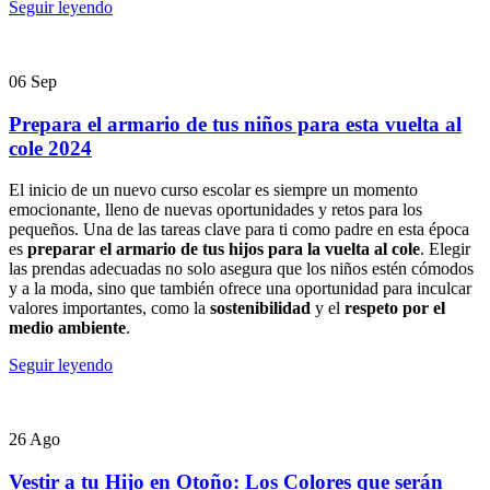
Seguir leyendo
06
Sep
Prepara el armario de tus niños para esta vuelta al
cole 2024
El inicio de un nuevo curso escolar es siempre un momento
emocionante, lleno de nuevas oportunidades y retos para los
pequeños. Una de las tareas clave para ti como padre en esta época
es
preparar el armario de tus hijos para la vuelta al cole
. Elegir
las prendas adecuadas no solo asegura que los niños estén cómodos
y a la moda, sino que también ofrece una oportunidad para inculcar
valores importantes, como la
sostenibilidad
y el
respeto por el
medio ambiente
.
Seguir leyendo
26
Ago
Vestir a tu Hijo en Otoño: Los Colores que serán