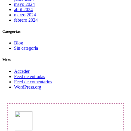
mayo 2024
abril 2024
marzo 2024
febrero 2024
Categorías
Blog
Sin categoría
Meta
Acceder
Feed de entradas
Feed de comentarios
WordPress.org