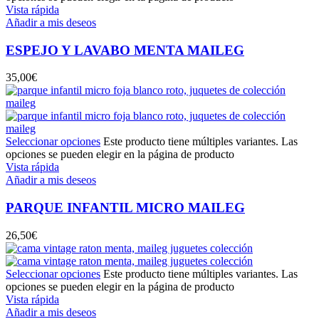
Vista rápida
Añadir a mis deseos
ESPEJO Y LAVABO MENTA MAILEG
35,00
€
Seleccionar opciones
Este producto tiene múltiples variantes. Las
opciones se pueden elegir en la página de producto
Vista rápida
Añadir a mis deseos
PARQUE INFANTIL MICRO MAILEG
26,50
€
Seleccionar opciones
Este producto tiene múltiples variantes. Las
opciones se pueden elegir en la página de producto
Vista rápida
Añadir a mis deseos