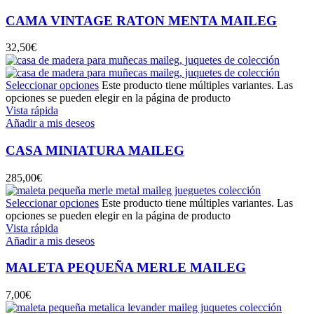
CAMA VINTAGE RATON MENTA MAILEG
32,50
€
Seleccionar opciones
Este producto tiene múltiples variantes. Las
opciones se pueden elegir en la página de producto
Vista rápida
Añadir a mis deseos
CASA MINIATURA MAILEG
285,00
€
Seleccionar opciones
Este producto tiene múltiples variantes. Las
opciones se pueden elegir en la página de producto
Vista rápida
Añadir a mis deseos
MALETA PEQUEÑA MERLE MAILEG
7,00
€