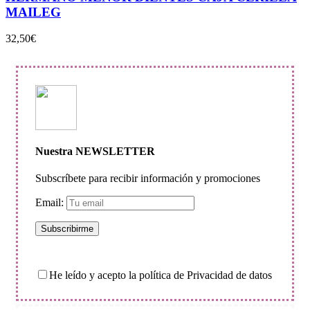
MAILEG
32,50
€
Nuestra NEWSLETTER
Subscríbete para recibir información y promociones
Email:
He leído y acepto la política de Privacidad de datos