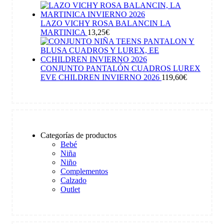
LAZO VICHY ROSA BALANCIN LA
MARTINICA
13,25
€
CONJUNTO PANTALÓN CUADROS LUREX
EVE CHILDREN INVIERNO 2026
119,60
€
Categorías de productos
Bebé
Niña
Niño
Complementos
Calzado
Outlet