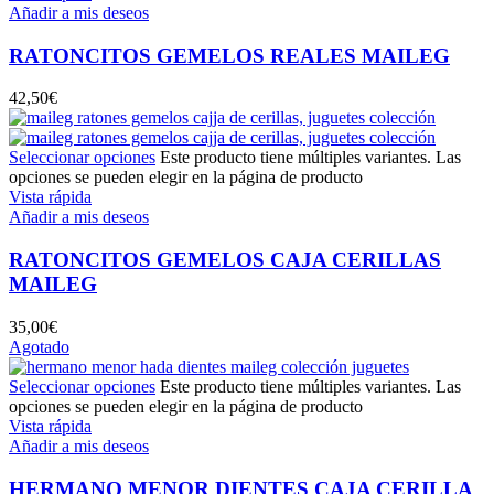
Añadir a mis deseos
RATONCITOS GEMELOS REALES MAILEG
42,50
€
Seleccionar opciones
Este producto tiene múltiples variantes. Las
opciones se pueden elegir en la página de producto
Vista rápida
Añadir a mis deseos
RATONCITOS GEMELOS CAJA CERILLAS
MAILEG
35,00
€
Agotado
Seleccionar opciones
Este producto tiene múltiples variantes. Las
opciones se pueden elegir en la página de producto
Vista rápida
Añadir a mis deseos
HERMANO MENOR DIENTES CAJA CERILLA