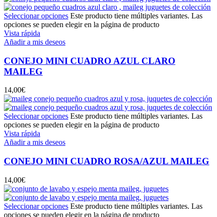
Seleccionar opciones
Este producto tiene múltiples variantes. Las
opciones se pueden elegir en la página de producto
Vista rápida
Añadir a mis deseos
CONEJO MINI CUADRO AZUL CLARO
MAILEG
14,00
€
Seleccionar opciones
Este producto tiene múltiples variantes. Las
opciones se pueden elegir en la página de producto
Vista rápida
Añadir a mis deseos
CONEJO MINI CUADRO ROSA/AZUL MAILEG
14,00
€
Seleccionar opciones
Este producto tiene múltiples variantes. Las
opciones se pueden elegir en la página de producto