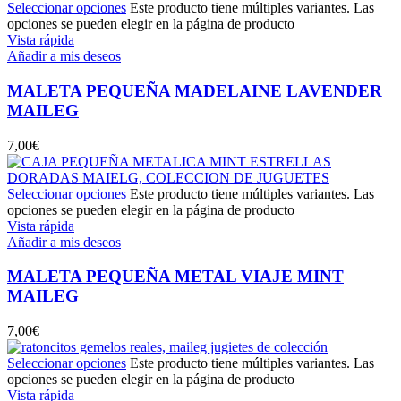
Seleccionar opciones
Este producto tiene múltiples variantes. Las
opciones se pueden elegir en la página de producto
Vista rápida
Añadir a mis deseos
MALETA PEQUEÑA MADELAINE LAVENDER
MAILEG
7,00
€
Seleccionar opciones
Este producto tiene múltiples variantes. Las
opciones se pueden elegir en la página de producto
Vista rápida
Añadir a mis deseos
MALETA PEQUEÑA METAL VIAJE MINT
MAILEG
7,00
€
Seleccionar opciones
Este producto tiene múltiples variantes. Las
opciones se pueden elegir en la página de producto
Vista rápida