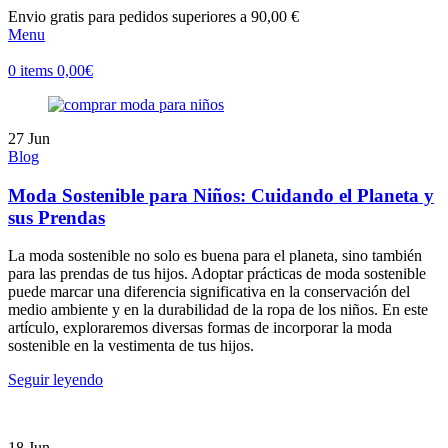
Envio gratis para pedidos superiores a 90,00 €
Menu
0
items
0,00
€
27
Jun
Blog
Moda Sostenible para Niños: Cuidando el Planeta y
sus Prendas
La moda sostenible no solo es buena para el planeta, sino también
para las prendas de tus hijos. Adoptar prácticas de moda sostenible
puede marcar una diferencia significativa en la conservación del
medio ambiente y en la durabilidad de la ropa de los niños. En este
artículo, exploraremos diversas formas de incorporar la moda
sostenible en la vestimenta de tus hijos.
Seguir leyendo
18
Jun