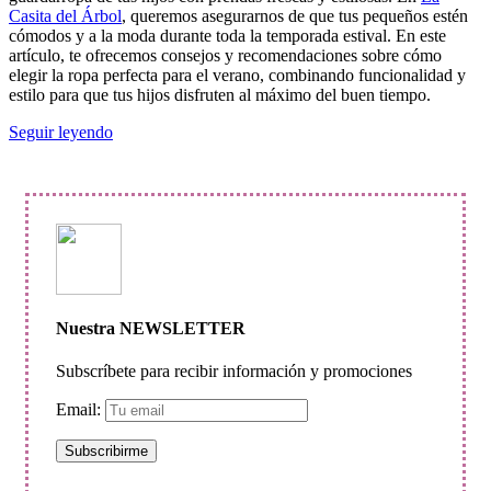
Casita del Árbol
, queremos asegurarnos de que tus pequeños estén
cómodos y a la moda durante toda la temporada estival. En este
artículo, te ofrecemos consejos y recomendaciones sobre cómo
elegir la ropa perfecta para el verano, combinando funcionalidad y
estilo para que tus hijos disfruten al máximo del buen tiempo.
Seguir leyendo
Nuestra NEWSLETTER
Subscríbete para recibir información y promociones
Email: