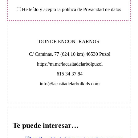
He leído y acepto la política de Privacidad de datos
DONDE ENCONTRARNOS
C/ Caminás, 77 (624,10 km) 46530 Puzol
https://m.me/lacasitadelarbolpuzol
615 34 37 84
info@lacasitadelarbolkids.com
Te puede interesar…