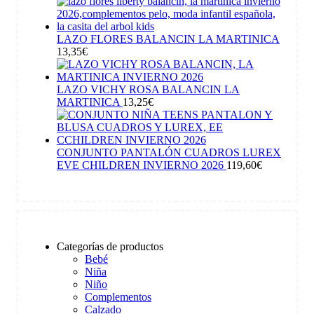
LAZO FLORES BALANCIN LA MARTINICA
13,35
€
LAZO VICHY ROSA BALANCIN LA
MARTINICA
13,25
€
CONJUNTO PANTALÓN CUADROS LUREX
EVE CHILDREN INVIERNO 2026
119,60
€
Categorías de productos
Bebé
Niña
Niño
Complementos
Calzado