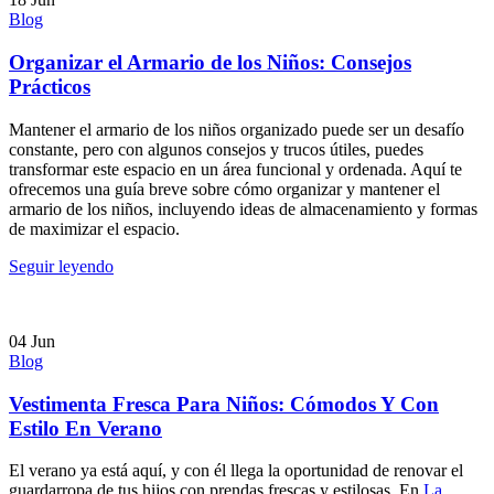
Blog
Organizar el Armario de los Niños: Consejos
Prácticos
Mantener el armario de los niños organizado puede ser un desafío
constante, pero con algunos consejos y trucos útiles, puedes
transformar este espacio en un área funcional y ordenada. Aquí te
ofrecemos una guía breve sobre cómo organizar y mantener el
armario de los niños, incluyendo ideas de almacenamiento y formas
de maximizar el espacio.
Seguir leyendo
04
Jun
Blog
Vestimenta Fresca Para Niños: Cómodos Y Con
Estilo En Verano
El verano ya está aquí, y con él llega la oportunidad de renovar el
guardarropa de tus hijos con prendas frescas y estilosas. En
La