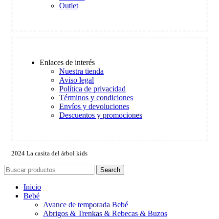
Outlet
Enlaces de interés
Nuestra tienda
Aviso legal
Política de privacidad
Términos y condiciones
Envíos y devoluciones
Descuentos y promociones
2024 La casita del árbol kids
Search
Inicio
Bebé
Avance de temporada Bebé
Abrigos & Trenkas & Rebecas & Buzos